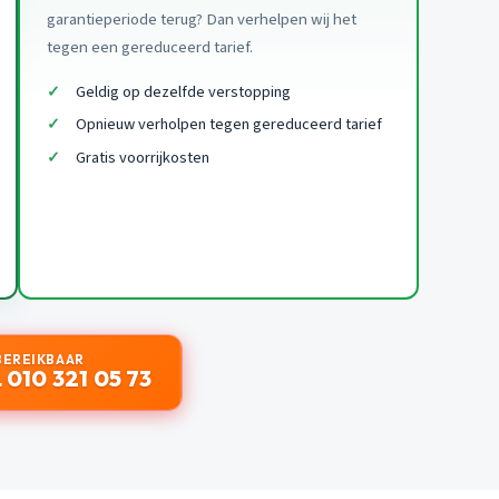
garantieperiode terug? Dan verhelpen wij het
tegen een gereduceerd tarief.
Geldig op dezelfde verstopping
Opnieuw verholpen tegen gereduceerd tarief
Gratis voorrijkosten
BEREIKBAAR
 010 321 05 73