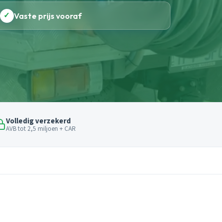
✓
Vaste prijs vooraf
Volledig verzekerd
AVB tot 2,5 miljoen + CAR