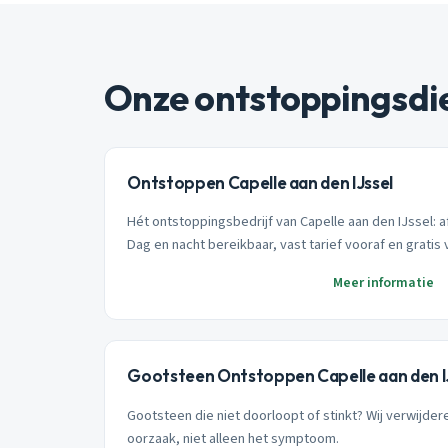
Onze ontstoppingsdi
Ontstoppen Capelle aan den IJssel
Hét ontstoppingsbedrijf van Capelle aan den IJssel: a
Dag en nacht bereikbaar, vast tarief vooraf en gratis 
Meer informatie
Gootsteen Ontstoppen Capelle aan den I
Gootsteen die niet doorloopt of stinkt? Wij verwijde
oorzaak, niet alleen het symptoom.