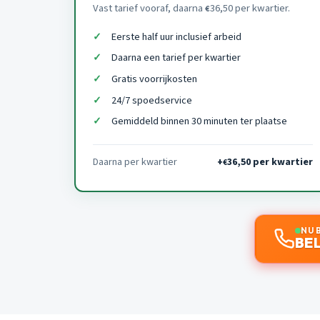
Vast tarief vooraf, daarna
36,50 per kwartier.
€
Eerste half uur inclusief arbeid
Daarna een tarief per kwartier
Gratis voorrijkosten
24/7 spoedservice
Gemiddeld binnen 30 minuten ter plaatse
Daarna per kwartier
+
36,50 per kwartier
€
NU 
BEL