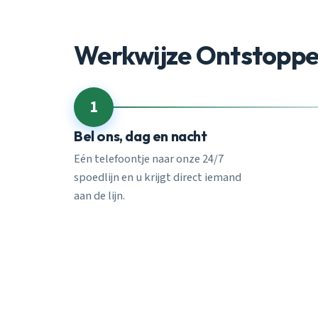
Werkwijze Ontstoppen
1
Bel ons, dag en nacht
Eén telefoontje naar onze 24/7
spoedlijn en u krijgt direct iemand
aan de lijn.