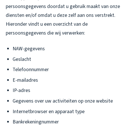
persoonsgegevens doordat u gebruik maakt van onze
diensten en/of omdat u deze zelf aan ons verstrekt.
Hieronder vindt u een overzicht van de
persoonsgegevens die wij verwerken:
NAW-gegevens
Geslacht
Telefoonnummer
E-mailadres
IP-adres
Gegevens over uw activiteiten op onze website
Internetbrowser en apparaat type
Bankrekeningnummer