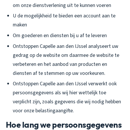
om onze dienstverlening uit te kunnen voeren
U de mogelijkheid te bieden een account aan te
maken
Om goederen en diensten bij u af te leveren
Ontstoppen Capelle aan den IJssel analyseert uw
gedrag op de website om daarmee de website te
verbeteren en het aanbod van producten en
diensten af te stemmen op uw voorkeuren.
Ontstoppen Capelle aan den IJssel verwerkt ook
persoonsgegevens als wij hier wettelijk toe
verplicht zijn, zoals gegevens die wij nodig hebben
voor onze belastingaangifte.
Hoe lang we persoonsgegevens