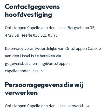
Contactgegevens
hoofdvestiging
Ontstoppen Capelle aan den IJssel Bergsebaan 35,
4726 SB Heerle 010 321 05 73
De privacy-verantwoordelijke van Ontstoppen Capelle
aan den IJssel is te bereiken via
gegevensbescherming@ontstoppen-
capelleaandenijssel.nl.
Persoonsgegevens die wij
verwerken
Ontstoppen Capelle aan den IJssel verwerkt uw