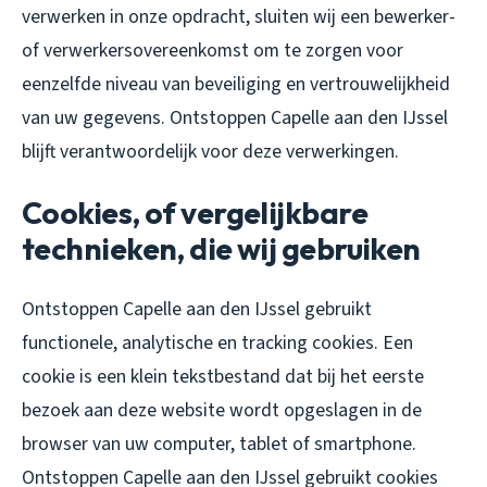
verwerken in onze opdracht, sluiten wij een bewerker-
of verwerkersovereenkomst om te zorgen voor
eenzelfde niveau van beveiliging en vertrouwelijkheid
van uw gegevens. Ontstoppen Capelle aan den IJssel
blijft verantwoordelijk voor deze verwerkingen.
Cookies, of vergelijkbare
technieken, die wij gebruiken
Ontstoppen Capelle aan den IJssel gebruikt
functionele, analytische en tracking cookies. Een
cookie is een klein tekstbestand dat bij het eerste
bezoek aan deze website wordt opgeslagen in de
browser van uw computer, tablet of smartphone.
Ontstoppen Capelle aan den IJssel gebruikt cookies