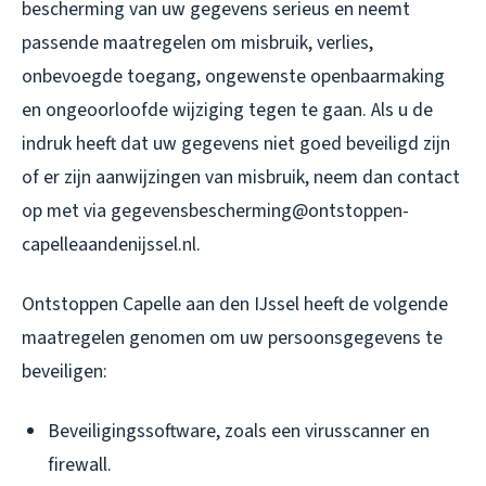
bescherming van uw gegevens serieus en neemt
passende maatregelen om misbruik, verlies,
onbevoegde toegang, ongewenste openbaarmaking
en ongeoorloofde wijziging tegen te gaan. Als u de
indruk heeft dat uw gegevens niet goed beveiligd zijn
of er zijn aanwijzingen van misbruik, neem dan contact
op met via gegevensbescherming@ontstoppen-
capelleaandenijssel.nl.
Ontstoppen Capelle aan den IJssel heeft de volgende
maatregelen genomen om uw persoonsgegevens te
beveiligen:
Beveiligingssoftware, zoals een virusscanner en
firewall.