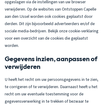
opgeslagen via de instellingen van uw browser
verwijderen. Op de websites van Ontstoppen Capelle
aan den IJssel worden ook cookies geplaatst door
derden. Dit zijn bijvoorbeeld adverteerders en/of de
sociale media-bedrijven. Bekijk onze cookie-verklaring
voor een overzicht van de cookies die geplaatst
worden.
Gegevens inzien, aanpassen of
verwijderen
U heeft het recht om uw persoonsgegevens in te zien,
te corrigeren of te verwijderen. Daarnaast heeft u het
recht om uw eventuele toestemming voor de
gegevensverwerking in te trekken of bezwaar te