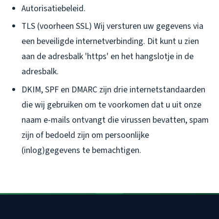
Autorisatiebeleid.
TLS (voorheen SSL) Wij versturen uw gegevens via
een beveiligde internetverbinding. Dit kunt u zien
aan de adresbalk 'https' en het hangslotje in de
adresbalk.
DKIM, SPF en DMARC zijn drie internetstandaarden
die wij gebruiken om te voorkomen dat u uit onze
naam e-mails ontvangt die virussen bevatten, spam
zijn of bedoeld zijn om persoonlijke
(inlog)gegevens te bemachtigen.