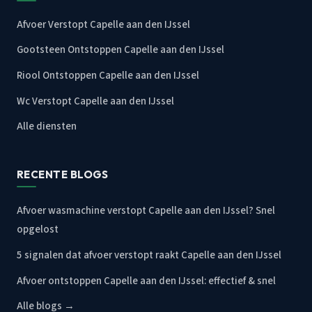
Afvoer Verstopt Capelle aan den IJssel
Gootsteen Ontstoppen Capelle aan den IJssel
Riool Ontstoppen Capelle aan den IJssel
Wc Verstopt Capelle aan den IJssel
Alle diensten
RECENTE BLOGS
Afvoer wasmachine verstopt Capelle aan den IJssel? Snel
opgelost
5 signalen dat afvoer verstopt raakt Capelle aan den IJssel
Afvoer ontstoppen Capelle aan den IJssel: effectief & snel
Alle blogs →