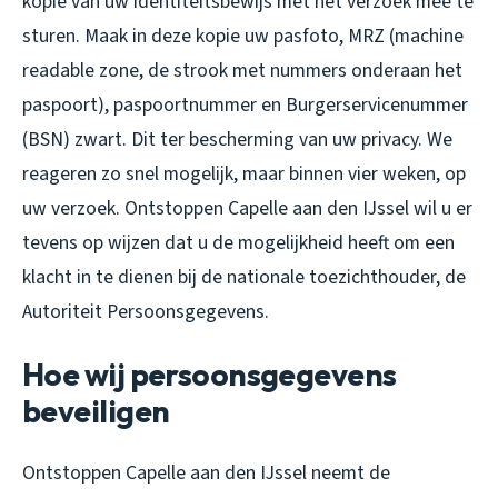
kopie van uw identiteitsbewijs met het verzoek mee te
sturen. Maak in deze kopie uw pasfoto, MRZ (machine
readable zone, de strook met nummers onderaan het
paspoort), paspoortnummer en Burgerservicenummer
(BSN) zwart. Dit ter bescherming van uw privacy. We
reageren zo snel mogelijk, maar binnen vier weken, op
uw verzoek. Ontstoppen Capelle aan den IJssel wil u er
tevens op wijzen dat u de mogelijkheid heeft om een
klacht in te dienen bij de nationale toezichthouder, de
Autoriteit Persoonsgegevens.
Hoe wij persoonsgegevens
beveiligen
Ontstoppen Capelle aan den IJssel neemt de