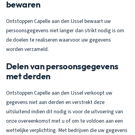
bewaren
Ontstoppen Capelle aan den IJssel bewaart uw
persoonsgegevens niet langer dan strikt nodig is om
de doelen te realiseren waarvoor uw gegevens
worden verzameld.
Delen van persoonsgegevens
met derden
Ontstoppen Capelle aan den IJssel verkoopt uw
gegevens niet aan derden en verstrekt deze
uitsluitend indien dit nodig is voor de uitvoering van
onze overeenkomst met u of om te voldoen aan een
wettelijke verplichting. Met bedrijven die uw gegevens