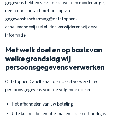
gegevens hebben verzameld over een minderjarige,
neem dan contact met ons op via
gegevensbescherming@ontstoppen-
capelleaandenijssel.nl, dan verwijderen wij deze
informatie.
Met welk doel en op basis van
welke grondslag wij
persoonsgegevens verwerken
Ontstoppen Capelle aan den IJssel verwerkt uw
persoonsgegevens voor de volgende doelen:
Het afhandelen van uw betaling
U te kunnen bellen of e-mailen indien dit nodig is