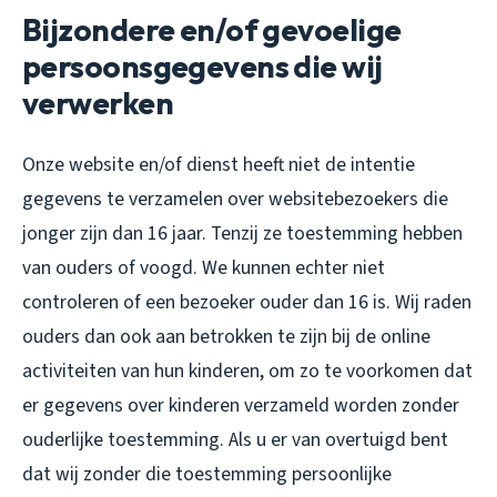
Bijzondere en/of gevoelige
persoonsgegevens die wij
verwerken
Onze website en/of dienst heeft niet de intentie
gegevens te verzamelen over websitebezoekers die
jonger zijn dan 16 jaar. Tenzij ze toestemming hebben
van ouders of voogd. We kunnen echter niet
controleren of een bezoeker ouder dan 16 is. Wij raden
ouders dan ook aan betrokken te zijn bij de online
activiteiten van hun kinderen, om zo te voorkomen dat
er gegevens over kinderen verzameld worden zonder
ouderlijke toestemming. Als u er van overtuigd bent
dat wij zonder die toestemming persoonlijke