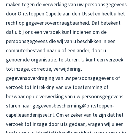
maken tegen de verwerking van uw persoonsgegevens
door Ontstoppen Capelle aan den IJssel en heeft u het
recht op gegevensoverdraagbaarheid. Dat betekent
dat u bij ons een verzoek kunt indienen om de
persoonsgegevens die wij van u beschikken in een
computerbestand naar u of een ander, door u
genoemde organisatie, te sturen. U kunt een verzoek
tot inzage, correctie, verwijdering,
gegevensoverdraging van uw persoonsgegevens of
verzoek tot intrekking van uw toestemming of
bezwaar op de verwerking van uw persoonsgegevens
sturen naar gegevensbescherming@ontstoppen-
capelleaandenijssel.nl. Om er zeker van te zijn dat het
verzoek tot inzage door u is gedaan, vragen wij u een