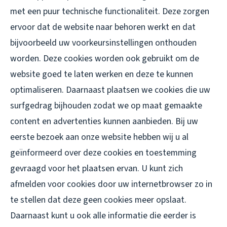
met een puur technische functionaliteit. Deze zorgen
ervoor dat de website naar behoren werkt en dat
bijvoorbeeld uw voorkeursinstellingen onthouden
worden. Deze cookies worden ook gebruikt om de
website goed te laten werken en deze te kunnen
optimaliseren. Daarnaast plaatsen we cookies die uw
surfgedrag bijhouden zodat we op maat gemaakte
content en advertenties kunnen aanbieden. Bij uw
eerste bezoek aan onze website hebben wij u al
geïnformeerd over deze cookies en toestemming
gevraagd voor het plaatsen ervan. U kunt zich
afmelden voor cookies door uw internetbrowser zo in
te stellen dat deze geen cookies meer opslaat.
Daarnaast kunt u ook alle informatie die eerder is