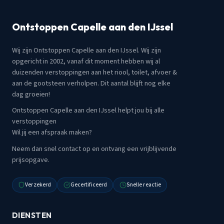
Ontstoppen Capelle aan den IJssel
Wij zijn Ontstoppen Capelle aan den IJssel. Wij zijn
opgericht in 2002, vanaf dit moment hebben wij al
duizenden verstoppingen aan het riool, toilet, afvoer &
aan de gootsteen verholpen. Dit aantal blijft nog elke
dag groeien!
Ontstoppen Capelle aan den IJssel helpt jou bij alle
verstoppingen
Wil jij een afspraak maken?
Neem dan snel contact op en ontvang een vrijblijvende
prijsopgave.
Verzekerd
Gecertificeerd
Snelle reactie
DIENSTEN