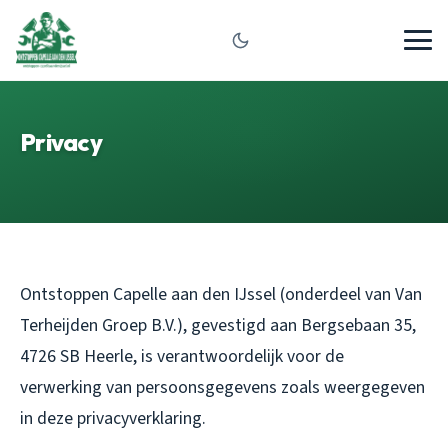
Privacy
Ontstoppen Capelle aan den IJssel (onderdeel van Van
Terheijden Groep B.V.), gevestigd aan Bergsebaan 35,
4726 SB Heerle, is verantwoordelijk voor de
verwerking van persoonsgegevens zoals weergegeven
in deze privacyverklaring.