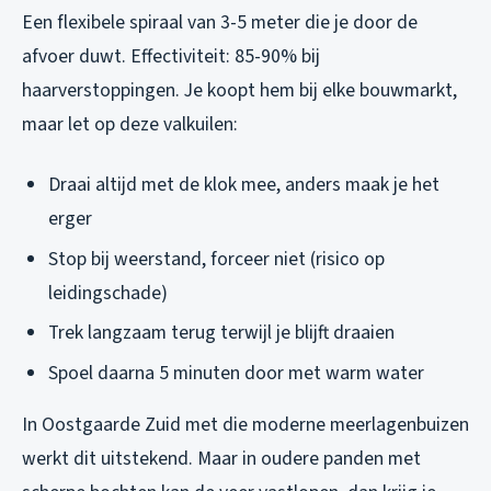
Een flexibele spiraal van 3-5 meter die je door de
afvoer duwt. Effectiviteit: 85-90% bij
haarverstoppingen. Je koopt hem bij elke bouwmarkt,
maar let op deze valkuilen:
Draai altijd met de klok mee, anders maak je het
erger
Stop bij weerstand, forceer niet (risico op
leidingschade)
Trek langzaam terug terwijl je blijft draaien
Spoel daarna 5 minuten door met warm water
In Oostgaarde Zuid met die moderne meerlagenbuizen
werkt dit uitstekend. Maar in oudere panden met