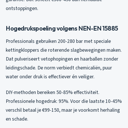
ontstoppingen.
Hogedrukspoeling volgens NEN-EN 15885
Professionals gebruiken 200-280 bar met speciale
kettingkloppers die roterende slagbewegingen maken.
Dat pulveriseert vetophopingen en haarballen zonder
leidingschade. De norm verbiedt chemicaliën, puur
water onder druk is effectiever én veiliger.
DIY-methoden bereiken 50-85% effectiviteit.
Professionele hogedruk: 95%. Voor die laatste 10-45%
verschil betaal je €99-150, maar je voorkomt herhaling
en schade.