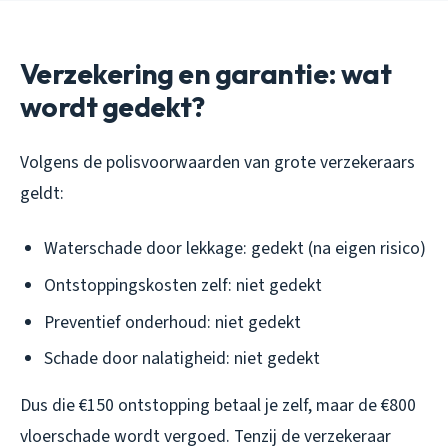
Verzekering en garantie: wat
wordt gedekt?
Volgens de polisvoorwaarden van grote verzekeraars
geldt:
Waterschade door lekkage: gedekt (na eigen risico)
Ontstoppingskosten zelf: niet gedekt
Preventief onderhoud: niet gedekt
Schade door nalatigheid: niet gedekt
Dus die €150 ontstopping betaal je zelf, maar de €800
vloerschade wordt vergoed. Tenzij de verzekeraar