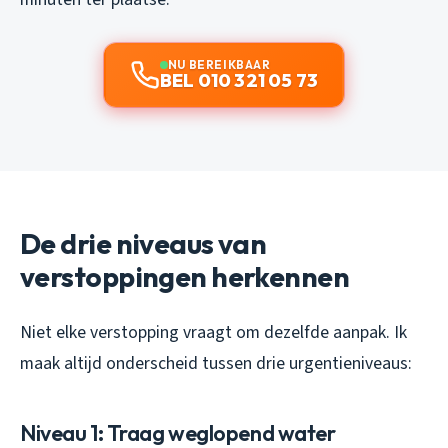
NU BEREIKBAAR
BEL 010 321 05 73
De drie niveaus van
verstoppingen herkennen
Niet elke verstopping vraagt om dezelfde aanpak. Ik
maak altijd onderscheid tussen drie urgentieniveaus:
Niveau 1: Traag weglopend water