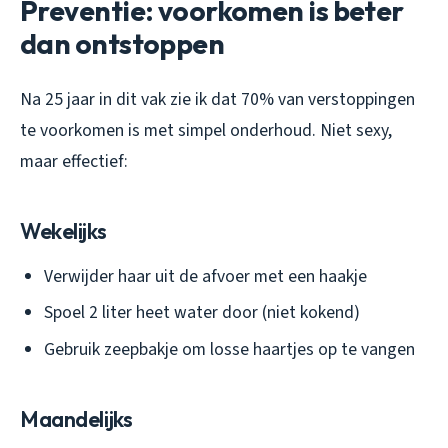
Preventie: voorkomen is beter
dan ontstoppen
Na 25 jaar in dit vak zie ik dat 70% van verstoppingen
te voorkomen is met simpel onderhoud. Niet sexy,
maar effectief:
Wekelijks
Verwijder haar uit de afvoer met een haakje
Spoel 2 liter heet water door (niet kokend)
Gebruik zeepbakje om losse haartjes op te vangen
Maandelijks