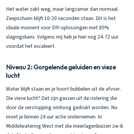
Het water zakt weg, maar langzamer dan normaal.
Zeepschuim blijft 10-20 seconden staan. Dit is het
ideale moment voor DIY-oplossingen met 85%
slagingskans. Volgens mij heb je hier nog 24-72 uur
voordat het escaleert.
Niveau 2: Gorgelende geluiden en vieze
lucht
Water blijft staan en je hoort bubbelen uit de
afvoer
.
Die vieze lucht? Dat zijn gassen uit de riolering die
door de verstopping omhoog gedrukt worden. Nu
moet je binnen 24 uur actie ondernemen. In
Middelwatering West met die meerlagenbuizen zie ik