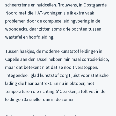
scheercrème en huidcellen. Trouwens, in Oostgaarde
Noord met die HAT-woningen zie ik extra vaak
problemen door de complexe leidingvoering in de
woondecks, daar zitten soms drie bochten tussen
wastafel en hoofdleiding.
Tussen haakjes, de moderne kunststof leidingen in
Capelle aan den IJssel hebben minimaal corrosierisico,
maar dat betekent niet dat ze nooit verstoppen.
Integendeel: glad kunststof zorgt juist voor statische
lading die haar aantrekt. En nu in oktober, met
temperaturen die richting 5°C zakken, stolt vet in de
leidingen 3x sneller dan in de zomer.