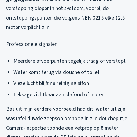
verstopping dieper in het systeem, voorbij de
ontstoppingspunten die volgens NEN 3215 elke 12,5
meter verplicht zijn.
Professionele signalen:
Meerdere afvoerpunten tegelijk traag of verstopt
Water komt terug via douche of toilet
Vieze lucht blijft na reiniging sifon
Lekkage zichtbaar aan plafond of muren
Bas uit mijn eerdere voorbeeld had dit: water uit zijn
wastafel duwde zeepsop omhoog in zijn doucheputje.
Camera-inspectie toonde een vetprop op 8 meter