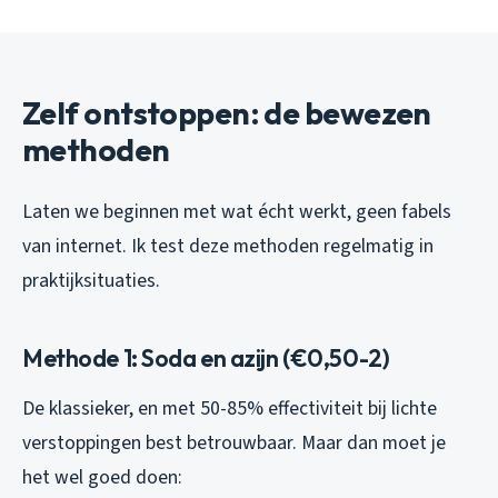
Zelf ontstoppen: de bewezen
methoden
Laten we beginnen met wat écht werkt, geen fabels
van internet. Ik test deze methoden regelmatig in
praktijksituaties.
Methode 1: Soda en azijn (€0,50-2)
De klassieker, en met 50-85% effectiviteit bij lichte
verstoppingen best betrouwbaar. Maar dan moet je
het wel goed doen: