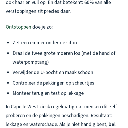
ook haar en vuil op. En dat betekent: 60% van alle
verstoppingen zit precies daar.
Ontstoppen
doe je zo:
Zet een emmer onder de sifon
Draai de twee grote moeren los (met de hand of
waterpomptang)
Verwijder de U-bocht en maak schoon
Controleer de pakkingen op scheurtjes
Monteer terug en test op lekkage
In Capelle West zie ik regelmatig dat mensen dit zelf
proberen en de pakkingen beschadigen. Resultaat:
lekkage en waterschade. Als je niet handig bent,
bel