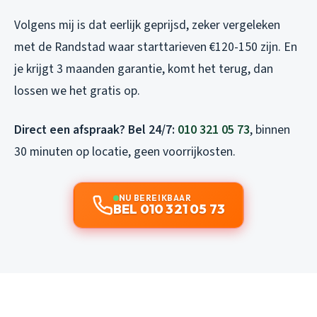
Volgens mij is dat eerlijk geprijsd, zeker vergeleken
met de Randstad waar starttarieven €120-150 zijn. En
je krijgt 3 maanden garantie, komt het terug, dan
lossen we het gratis op.
Direct een afspraak? Bel 24/7:
010 321 05 73
, binnen
30 minuten op locatie, geen voorrijkosten.
NU BEREIKBAAR
BEL 010 321 05 73