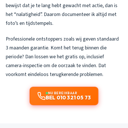
bewijst dat je te lang hebt gewacht met actie, dan is
het “nalatigheid”. Daarom documenteer ik altijd met
foto’s en tijdstempels.
Professionele ontstoppers zoals wij geven standaard
3 maanden garantie. Komt het terug binnen die
periode? Dan lossen we het gratis op, inclusief
camera-inspectie om de oorzaak te vinden. Dat
voorkomt eindeloos terugkerende problemen.
NU BEREIKBAAR
BEL 010 321 05 73