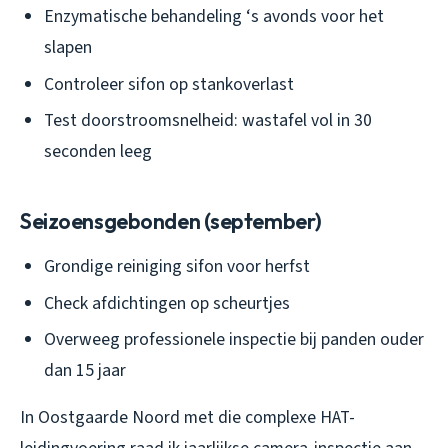
Enzymatische behandeling ‘s avonds voor het
slapen
Controleer sifon op stankoverlast
Test doorstroomsnelheid: wastafel vol in 30
seconden leeg
Seizoensgebonden (september)
Grondige reiniging sifon voor herfst
Check afdichtingen op scheurtjes
Overweeg professionele inspectie bij panden ouder
dan 15 jaar
In Oostgaarde Noord met die complexe HAT-