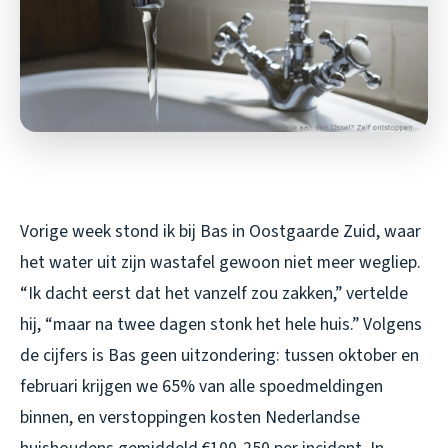
Vorige week stond ik bij Bas in Oostgaarde Zuid, waar
het water uit zijn wastafel gewoon niet meer wegliep.
“Ik dacht eerst dat het vanzelf zou zakken,” vertelde
hij, “maar na twee dagen stonk het hele huis.” Volgens
de cijfers is Bas geen uitzondering: tussen oktober en
februari krijgen we 65% van alle spoedmeldingen
binnen, en verstoppingen kosten Nederlandse