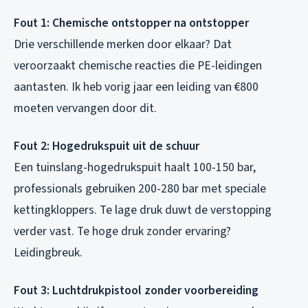
Fout 1: Chemische ontstopper na ontstopper
Drie verschillende merken door elkaar? Dat
veroorzaakt chemische reacties die PE-leidingen
aantasten. Ik heb vorig jaar een leiding van €800
moeten vervangen door dit.
Fout 2: Hogedrukspuit uit de schuur
Een tuinslang-hogedrukspuit haalt 100-150 bar,
professionals gebruiken 200-280 bar met speciale
kettingkloppers. Te lage druk duwt de verstopping
verder vast. Te hoge druk zonder ervaring?
Leidingbreuk.
Fout 3: Luchtdrukpistool zonder voorbereiding