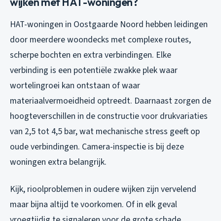
wijken met HAT-woningen?
HAT-woningen in Oostgaarde Noord hebben leidingen
door meerdere woondecks met complexe routes,
scherpe bochten en extra verbindingen. Elke
verbinding is een potentiële zwakke plek waar
wortelingroei kan ontstaan of waar
materiaalvermoeidheid optreedt. Daarnaast zorgen de
hoogteverschillen in de constructie voor drukvariaties
van 2,5 tot 4,5 bar, wat mechanische stress geeft op
oude verbindingen. Camera-inspectie is bij deze
woningen extra belangrijk.
Kijk, rioolproblemen in oudere wijken zijn vervelend
maar bijna altijd te voorkomen. Of in elk geval
vroegtijdig te signaleren voor de grote schade