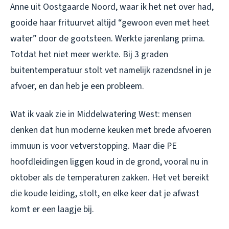
Anne uit Oostgaarde Noord, waar ik het net over had,
gooide haar frituurvet altijd “gewoon even met heet
water” door de gootsteen. Werkte jarenlang prima.
Totdat het niet meer werkte. Bij 3 graden
buitentemperatuur stolt vet namelijk razendsnel in je
afvoer, en dan heb je een probleem.
Wat ik vaak zie in Middelwatering West: mensen
denken dat hun moderne keuken met brede afvoeren
immuun is voor vetverstopping. Maar die PE
hoofdleidingen liggen koud in de grond, vooral nu in
oktober als de temperaturen zakken. Het vet bereikt
die koude leiding, stolt, en elke keer dat je afwast
komt er een laagje bij.