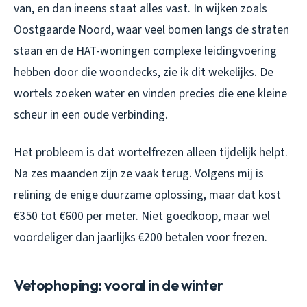
van, en dan ineens staat alles vast. In wijken zoals
Oostgaarde Noord, waar veel bomen langs de straten
staan en de HAT-woningen complexe leidingvoering
hebben door die woondecks, zie ik dit wekelijks. De
wortels zoeken water en vinden precies die ene kleine
scheur in een oude verbinding.
Het probleem is dat wortelfrezen alleen tijdelijk helpt.
Na zes maanden zijn ze vaak terug. Volgens mij is
relining de enige duurzame oplossing, maar dat kost
€350 tot €600 per meter. Niet goedkoop, maar wel
voordeliger dan jaarlijks €200 betalen voor frezen.
Vetophoping: vooral in de winter