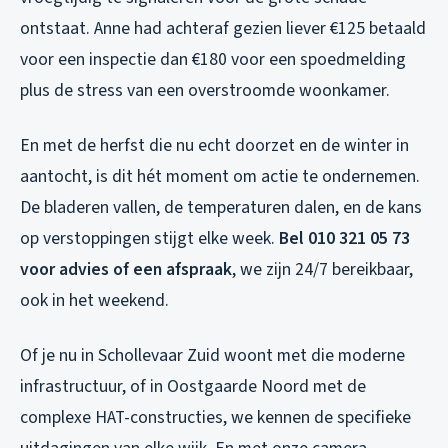
ontstaat. Anne had achteraf gezien liever €125 betaald
voor een inspectie dan €180 voor een spoedmelding
plus de stress van een overstroomde woonkamer.
En met de herfst die nu echt doorzet en de winter in
aantocht, is dit hét moment om actie te ondernemen.
De bladeren vallen, de temperaturen dalen, en de kans
op verstoppingen stijgt elke week.
Bel 010 321 05 73
voor advies of een afspraak
, we zijn 24/7 bereikbaar,
ook in het weekend.
Of je nu in Schollevaar Zuid woont met die moderne
infrastructuur, of in Oostgaarde Noord met de
complexe HAT-constructies, we kennen de specifieke