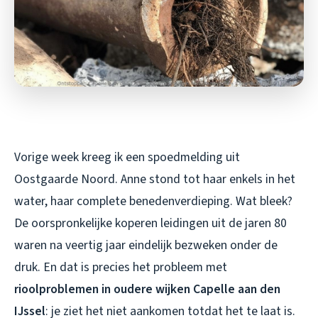
Vorige week kreeg ik een spoedmelding uit
Oostgaarde Noord. Anne stond tot haar enkels in het
water, haar complete benedenverdieping. Wat bleek?
De oorspronkelijke koperen leidingen uit de jaren 80
waren na veertig jaar eindelijk bezweken onder de
druk. En dat is precies het probleem met
rioolproblemen in oudere wijken Capelle aan den
IJssel
: je ziet het niet aankomen totdat het te laat is.