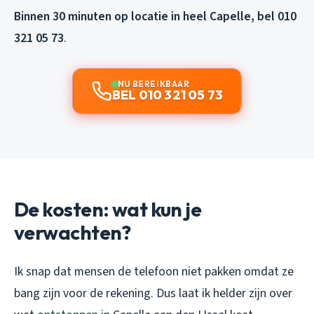
Binnen 30 minuten op locatie in heel Capelle, bel 010
321 05 73
.
NU BEREIKBAAR
BEL 010 321 05 73
De kosten: wat kun je
verwachten?
Ik snap dat mensen de telefoon niet pakken omdat ze
bang zijn voor de rekening. Dus laat ik helder zijn over