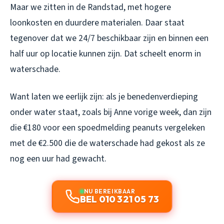
Maar we zitten in de Randstad, met hogere
loonkosten en duurdere materialen. Daar staat
tegenover dat we 24/7 beschikbaar zijn en binnen een
half uur op locatie kunnen zijn. Dat scheelt enorm in
waterschade.
Want laten we eerlijk zijn: als je benedenverdieping
onder water staat, zoals bij Anne vorige week, dan zijn
die €180 voor een spoedmelding peanuts vergeleken
met de €2.500 die de waterschade had gekost als ze
nog een uur had gewacht.
NU BEREIKBAAR
BEL 010 321 05 73