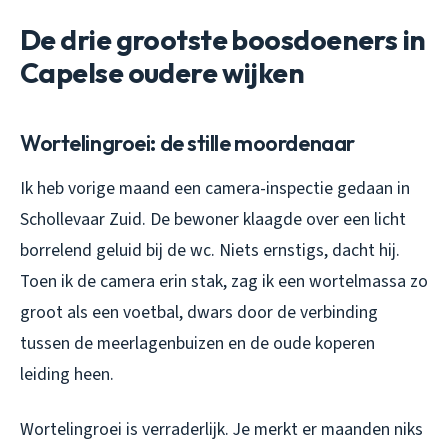
De drie grootste boosdoeners in
Capelse oudere wijken
Wortelingroei: de stille moordenaar
Ik heb vorige maand een camera-inspectie gedaan in
Schollevaar Zuid. De bewoner klaagde over een licht
borrelend geluid bij de wc. Niets ernstigs, dacht hij.
Toen ik de camera erin stak, zag ik een wortelmassa zo
groot als een voetbal, dwars door de verbinding
tussen de meerlagenbuizen en de oude koperen
leiding heen.
Wortelingroei is verraderlijk. Je merkt er maanden niks