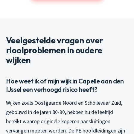
Veelgestelde vragen over
rioolproblemen in oudere
wijken
Hoe weet ik of mijn wijk in Capelle aan den
IJssel een verhoogd risico heeft?
Wijken zoals Oostgaarde Noord en Schollevaar Zuid,
gebouwd in de jaren 80-90, hebben nu de leeftijd
bereikt waarop originele koperen aansluitingen
vervangen moeten worden. De PE hoofdleidingen zijn