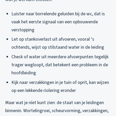
Luister naar borrelende geluiden bij de wc, dat is
vaak het eerste signaal van een opbouwende
verstopping
Let op stankoverlast uit afvoeren, vooral ‘s
ochtends, wijst op stilstaand water in de leiding
Check of water uit meerdere afvoerpunten tegelijk
trager wegloopt, dat betekent een probleem in de
hoofdleiding
Kijk naar verzakkingen in je tuin of oprit, kan wijzen
op een lekkende riolering eronder
Maar wat je níet kunt zien: de staat van je leidingen
binnenin. Wortelingroei, scheurvorming, verzakkingen,