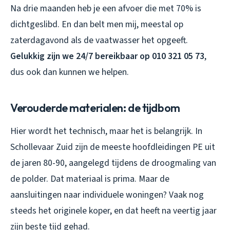
Na drie maanden heb je een afvoer die met 70% is
dichtgeslibd. En dan belt men mij, meestal op
zaterdagavond als de vaatwasser het opgeeft.
Gelukkig zijn we 24/7 bereikbaar op 010 321 05 73
,
dus ook dan kunnen we helpen.
Verouderde materialen: de tijdbom
Hier wordt het technisch, maar het is belangrijk. In
Schollevaar Zuid zijn de meeste hoofdleidingen PE uit
de jaren 80-90, aangelegd tijdens de droogmaling van
de polder. Dat materiaal is prima. Maar de
aansluitingen naar individuele woningen? Vaak nog
steeds het originele koper, en dat heeft na veertig jaar
zijn beste tijd gehad.