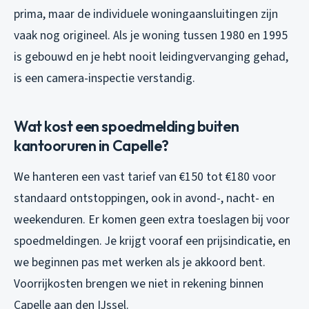
prima, maar de individuele woningaansluitingen zijn
vaak nog origineel. Als je woning tussen 1980 en 1995
is gebouwd en je hebt nooit leidingvervanging gehad,
is een camera-inspectie verstandig.
Wat kost een spoedmelding buiten
kantooruren in Capelle?
We hanteren een vast tarief van €150 tot €180 voor
standaard ontstoppingen, ook in avond-, nacht- en
weekenduren. Er komen geen extra toeslagen bij voor
spoedmeldingen. Je krijgt vooraf een prijsindicatie, en
we beginnen pas met werken als je akkoord bent.
Voorrijkosten brengen we niet in rekening binnen
Capelle aan den IJssel.