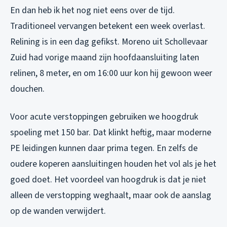
En dan heb ik het nog niet eens over de tijd.
Traditioneel vervangen betekent een week overlast.
Relining is in een dag gefikst. Moreno uit Schollevaar
Zuid had vorige maand zijn hoofdaansluiting laten
relinen, 8 meter, en om 16:00 uur kon hij gewoon weer
douchen.
Voor acute verstoppingen gebruiken we hoogdruk
spoeling met 150 bar. Dat klinkt heftig, maar moderne
PE leidingen kunnen daar prima tegen. En zelfs de
oudere koperen aansluitingen houden het vol als je het
goed doet. Het voordeel van hoogdruk is dat je niet
alleen de verstopping weghaalt, maar ook de aanslag
op de wanden verwijdert.