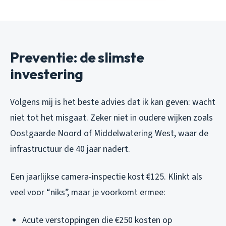
Preventie: de slimste
investering
Volgens mij is het beste advies dat ik kan geven: wacht
niet tot het misgaat. Zeker niet in oudere wijken zoals
Oostgaarde Noord of Middelwatering West, waar de
infrastructuur de 40 jaar nadert.
Een jaarlijkse camera-inspectie kost €125. Klinkt als
veel voor “niks”, maar je voorkomt ermee:
Acute verstoppingen die €250 kosten op