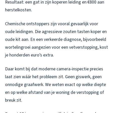
Resultaat: een gat in zijn koperen leiding en €800 aan
herstelkosten.
Chemische ontstoppers zijn vooral gevaarlijk voor
oude leidingen. Die agressieve zouten tasten koper en
oude kit aan. En een verkeerde diagnose, bijvoorbeeld
wortelingroei aangezien voor een vetverstopping, kost
je honderden euro’s extra.
Daar komt bij dat moderne camera-inspectie precies
laat zien wáár het probleem zit. Geen giswerk, geen
onnodige graafwerk. We weten exact op welke diepte
en op welke afstand van je woning de verstopping of
breuk zit.