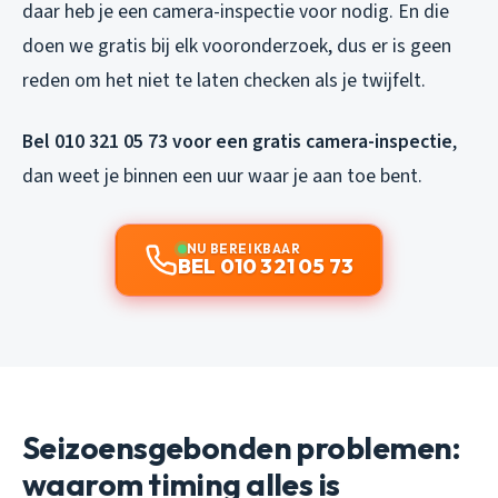
daar heb je een camera-inspectie voor nodig. En die
doen we gratis bij elk vooronderzoek, dus er is geen
reden om het niet te laten checken als je twijfelt.
Bel 010 321 05 73 voor een gratis camera-inspectie
,
dan weet je binnen een uur waar je aan toe bent.
NU BEREIKBAAR
BEL 010 321 05 73
Seizoensgebonden problemen:
waarom timing alles is