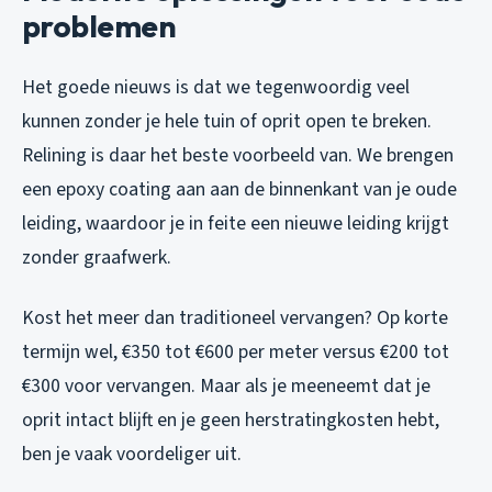
problemen
Het goede nieuws is dat we tegenwoordig veel
kunnen zonder je hele tuin of oprit open te breken.
Relining is daar het beste voorbeeld van. We brengen
een epoxy coating aan aan de binnenkant van je oude
leiding, waardoor je in feite een nieuwe leiding krijgt
zonder graafwerk.
Kost het meer dan traditioneel vervangen? Op korte
termijn wel, €350 tot €600 per meter versus €200 tot
€300 voor vervangen. Maar als je meeneemt dat je
oprit intact blijft en je geen herstratingkosten hebt,
ben je vaak voordeliger uit.