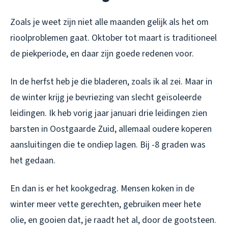
Zoals je weet zijn niet alle maanden gelijk als het om
rioolproblemen gaat. Oktober tot maart is traditioneel
de piekperiode, en daar zijn goede redenen voor.
In de herfst heb je die bladeren, zoals ik al zei. Maar in
de winter krijg je bevriezing van slecht geïsoleerde
leidingen. Ik heb vorig jaar januari drie leidingen zien
barsten in Oostgaarde Zuid, allemaal oudere koperen
aansluitingen die te ondiep lagen. Bij -8 graden was
het gedaan.
En dan is er het kookgedrag. Mensen koken in de
winter meer vette gerechten, gebruiken meer hete
olie, en gooien dat, je raadt het al, door de gootsteen.