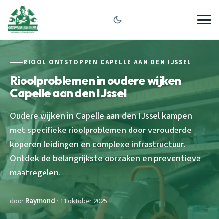
RIOOL ONTSTOPPEN CAPELLE AAN DEN IJSSEL
Rioolproblemen in oudere wijken
Capelle aan den IJssel
Oudere wijken in Capelle aan den IJssel kampen
met specifieke rioolproblemen door verouderde
koperen leidingen en complexe infrastructuur.
Ontdek de belangrijkste oorzaken en preventieve
maatregelen.
door
Raymond
· 11 oktober 2025