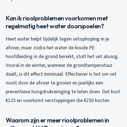
Kan ik rioolproblemen voorkomen met
regelmatig heet water doorspoelen?
Heet water helpt tijdelijk tegen vetophoping in je
afvoer, maar zodra het water de koude PE
hoofdleiding in de grond bereikt, stolt het vet alsnog.
Vooral in de winter, wanneer de grondtemperatuur
daalt, is dit effect minimaal. Effectiever is het om vet
nooit door de afvoer te gooien en jaarlijks een
preventieve hoogdrukreiniging te laten doen. Dat kost
€125 en voorkomt verstoppingen die €250 kosten.
Waarom zijn er meer rioolproblemen in