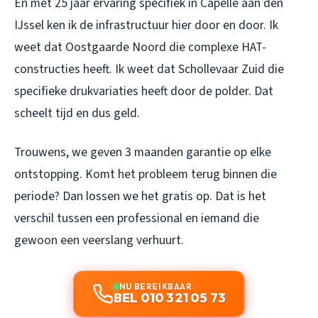
En met 25 jaar ervaring specifiek in Capelle aan den
IJssel ken ik de infrastructuur hier door en door. Ik
weet dat Oostgaarde Noord die complexe HAT-
constructies heeft. Ik weet dat Schollevaar Zuid die
specifieke drukvariaties heeft door de polder. Dat
scheelt tijd en dus geld.
Trouwens, we geven 3 maanden garantie op elke
ontstopping. Komt het probleem terug binnen die
periode? Dan lossen we het gratis op. Dat is het
verschil tussen een professional en iemand die
gewoon een veerslang verhuurt.
NU BEREIKBAAR
BEL 010 321 05 73