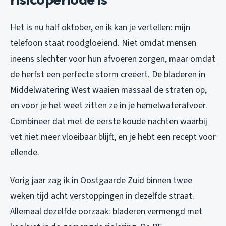
Het is nu half oktober, en ik kan je vertellen: mijn
telefoon staat roodgloeiend. Niet omdat mensen
ineens slechter voor hun afvoeren zorgen, maar omdat
de herfst een perfecte storm creëert. De bladeren in
Middelwatering West waaien massaal de straten op,
en voor je het weet zitten ze in je hemelwaterafvoer.
Combineer dat met de eerste koude nachten waarbij
vet niet meer vloeibaar blijft, en je hebt een recept voor
ellende.
Vorig jaar zag ik in Oostgaarde Zuid binnen twee
weken tijd acht verstoppingen in dezelfde straat.
Allemaal dezelfde oorzaak: bladeren vermengd met