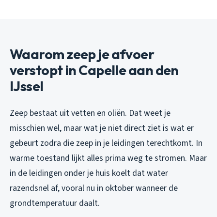
Waarom zeep je afvoer
verstopt in Capelle aan den
IJssel
Zeep bestaat uit vetten en oliën. Dat weet je
misschien wel, maar wat je niet direct ziet is wat er
gebeurt zodra die zeep in je leidingen terechtkomt. In
warme toestand lijkt alles prima weg te stromen. Maar
in de leidingen onder je huis koelt dat water
razendsnel af, vooral nu in oktober wanneer de
grondtemperatuur daalt.