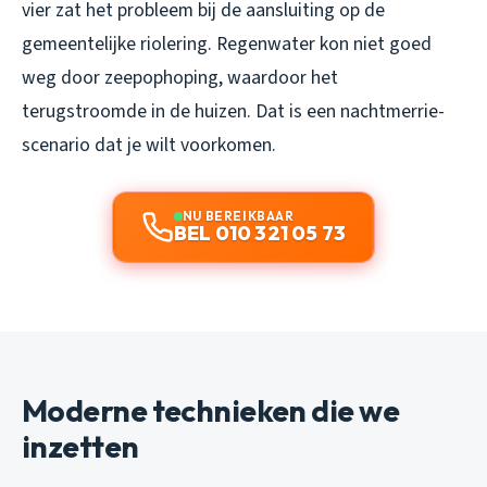
vier zat het probleem bij de aansluiting op de
gemeentelijke riolering. Regenwater kon niet goed
weg door zeepophoping, waardoor het
terugstroomde in de huizen. Dat is een nachtmerrie-
scenario dat je wilt voorkomen.
NU BEREIKBAAR
BEL 010 321 05 73
Moderne technieken die we
inzetten