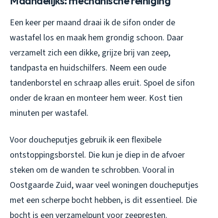
Maandelijks: mechanische reiniging
Een keer per maand draai ik de sifon onder de
wastafel los en maak hem grondig schoon. Daar
verzamelt zich een dikke, grijze brij van zeep,
tandpasta en huidschilfers. Neem een oude
tandenborstel en schraap alles eruit. Spoel de sifon
onder de kraan en monteer hem weer. Kost tien
minuten per wastafel.
Voor doucheputjes gebruik ik een flexibele
ontstoppingsborstel. Die kun je diep in de afvoer
steken om de wanden te schrobben. Vooral in
Oostgaarde Zuid, waar veel woningen doucheputjes
met een scherpe bocht hebben, is dit essentieel. Die
bocht is een verzamelpunt voor zeepresten.