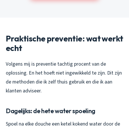
Praktische preventie: wat werkt
echt
Volgens mij is preventie tachtig procent van de
oplossing. En het hoeft niet ingewikkeld te zijn. Dit zijn
de methoden die ik zelf thuis gebruik en die ik aan
klanten adviseer.
Dagelijks: de hete water spoeling
Spoel na elke douche een ketel kokend water door de