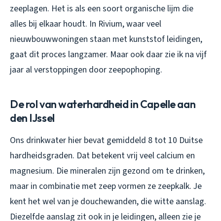
zeeplagen. Het is als een soort organische lijm die
alles bij elkaar houdt. In Rivium, waar veel
nieuwbouwwoningen staan met kunststof leidingen,
gaat dit proces langzamer. Maar ook daar zie ik na vijf
jaar al verstoppingen door zeepophoping.
De rol van waterhardheid in Capelle aan
den IJssel
Ons drinkwater hier bevat gemiddeld 8 tot 10 Duitse
hardheidsgraden. Dat betekent vrij veel calcium en
magnesium. Die mineralen zijn gezond om te drinken,
maar in combinatie met zeep vormen ze zeepkalk. Je
kent het wel van je douchewanden, die witte aanslag.
Diezelfde aanslag zit ook in je leidingen, alleen zie je