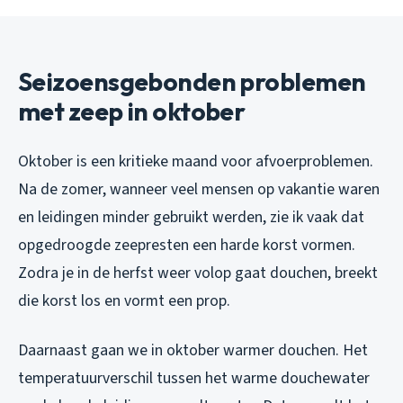
Seizoensgebonden problemen
met zeep in oktober
Oktober is een kritieke maand voor afvoerproblemen.
Na de zomer, wanneer veel mensen op vakantie waren
en leidingen minder gebruikt werden, zie ik vaak dat
opgedroogde zeepresten een harde korst vormen.
Zodra je in de herfst weer volop gaat douchen, breekt
die korst los en vormt een prop.
Daarnaast gaan we in oktober warmer douchen. Het
temperatuurverschil tussen het warme douchewater