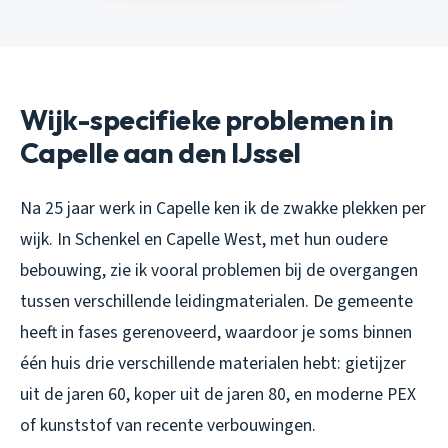
Wijk-specifieke problemen in
Capelle aan den IJssel
Na 25 jaar werk in Capelle ken ik de zwakke plekken per
wijk. In Schenkel en Capelle West, met hun oudere
bebouwing, zie ik vooral problemen bij de overgangen
tussen verschillende leidingmaterialen. De gemeente
heeft in fases gerenoveerd, waardoor je soms binnen
één huis drie verschillende materialen hebt: gietijzer
uit de jaren 60, koper uit de jaren 80, en moderne PEX
of kunststof van recente verbouwingen.