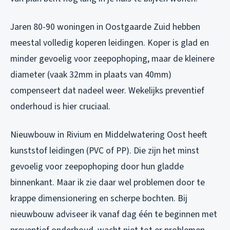
Jaren 80-90 woningen in Oostgaarde Zuid hebben
meestal volledig koperen leidingen. Koper is glad en
minder gevoelig voor zeepophoping, maar de kleinere
diameter (vaak 32mm in plaats van 40mm)
compenseert dat nadeel weer. Wekelijks preventief
onderhoud is hier cruciaal.
Nieuwbouw in Rivium en Middelwatering Oost heeft
kunststof leidingen (PVC of PP). Die zijn het minst
gevoelig voor zeepophoping door hun gladde
binnenkant. Maar ik zie daar wel problemen door te
krappe dimensionering en scherpe bochten. Bij
nieuwbouw adviseer ik vanaf dag één te beginnen met