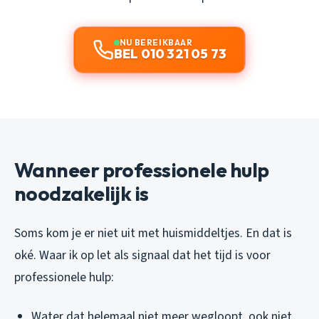
NU BEREIKBAAR
BEL 010 321 05 73
Wanneer professionele hulp
noodzakelijk is
Soms kom je er niet uit met huismiddeltjes. En dat is
oké. Waar ik op let als signaal dat het tijd is voor
professionele hulp:
Water dat helemaal niet meer wegloopt, ook niet