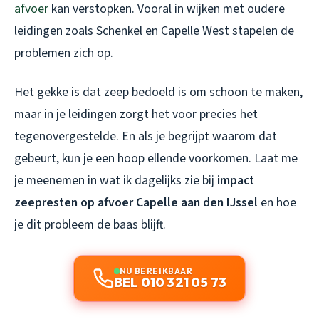
afvoer
kan verstopken. Vooral in wijken met oudere
leidingen zoals Schenkel en Capelle West stapelen de
problemen zich op.
Het gekke is dat zeep bedoeld is om schoon te maken,
maar in je leidingen zorgt het voor precies het
tegenovergestelde. En als je begrijpt waarom dat
gebeurt, kun je een hoop ellende voorkomen. Laat me
je meenemen in wat ik dagelijks zie bij
impact
zeepresten op afvoer Capelle aan den IJssel
en hoe
je dit probleem de baas blijft.
NU BEREIKBAAR
BEL 010 321 05 73