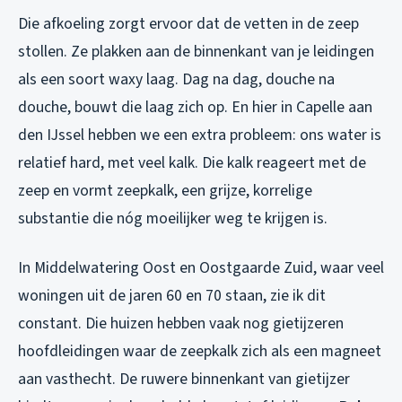
Die afkoeling zorgt ervoor dat de vetten in de zeep
stollen. Ze plakken aan de binnenkant van je leidingen
als een soort waxy laag. Dag na dag, douche na
douche, bouwt die laag zich op. En hier in Capelle aan
den IJssel hebben we een extra probleem: ons water is
relatief hard, met veel kalk. Die kalk reageert met de
zeep en vormt zeepkalk, een grijze, korrelige
substantie die nóg moeilijker weg te krijgen is.
In Middelwatering Oost en Oostgaarde Zuid, waar veel
woningen uit de jaren 60 en 70 staan, zie ik dit
constant. Die huizen hebben vaak nog gietijzeren
hoofdleidingen waar de zeepkalk zich als een magneet
aan vasthecht. De ruwere binnenkant van gietijzer