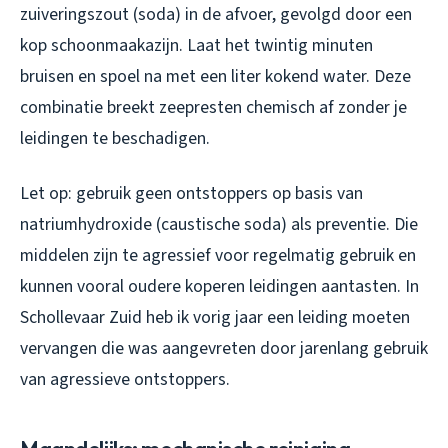
zuiveringszout (soda) in de afvoer, gevolgd door een
kop schoonmaakazijn. Laat het twintig minuten
bruisen en spoel na met een liter kokend water. Deze
combinatie breekt zeepresten chemisch af zonder je
leidingen te beschadigen.
Let op: gebruik geen ontstoppers op basis van
natriumhydroxide (caustische soda) als preventie. Die
middelen zijn te agressief voor regelmatig gebruik en
kunnen vooral oudere koperen leidingen aantasten. In
Schollevaar Zuid heb ik vorig jaar een leiding moeten
vervangen die was aangevreten door jarenlang gebruik
van agressieve ontstoppers.