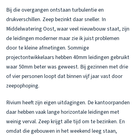
Bij die overgangen ontstaan turbulentie en
drukverschillen. Zeep bezinkt daar sneller. In
Middelwatering Oost, waar veel nieuwbouw staat, zijn
de leidingen moderner maar zie ik juist problemen
door te kleine afmetingen. Sommige
projectontwikkelaars hebben 40mm leidingen gebruikt
waar 50mm beter was geweest. Bij gezinnen met drie
of vier personen loopt dat binnen vijf jaar vast door
zeepophoping.
Rivium heeft zijn eigen uitdagingen. De kantoorpanden
daar hebben vaak lange horizontale leidingen met
weinig verval. Zeep krijgt alle tijd om te bezinken. En
omdat die gebouwen in het weekend leeg staan,