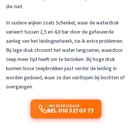
die niet.
In oudere wijken zoals Schenkel, waar de waterdruk
varieert tussen 2,5 en 4,0 bar door de gefaseerde
aanleg van het leidingnetwerk, zie ik extra problemen.
Bij lage druk stroomt het water langzamer, waardoor
zeep meer tijd heeft om te bezinken. Bij hoge druk
kunnen losse zeepbrokken juist verder de leiding in
worden geduwd, waar ze dan vastlopen bij bochten of
overgangen.
NU BEREIKBAAR
BEL 010 321 05 73