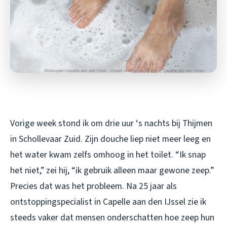
Vorige week stond ik om drie uur ‘s nachts bij Thijmen
in Schollevaar Zuid. Zijn douche liep niet meer leeg en
het water kwam zelfs omhoog in het toilet. “Ik snap
het niet,” zei hij, “ik gebruik alleen maar gewone zeep.”
Precies dat was het probleem. Na 25 jaar als
ontstoppingspecialist in Capelle aan den IJssel zie ik
steeds vaker dat mensen onderschatten hoe zeep hun