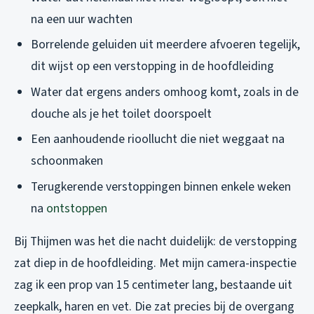
na een uur wachten
Borrelende geluiden uit meerdere afvoeren tegelijk,
dit wijst op een verstopping in de hoofdleiding
Water dat ergens anders omhoog komt, zoals in de
douche als je het toilet doorspoelt
Een aanhoudende rioollucht die niet weggaat na
schoonmaken
Terugkerende verstoppingen binnen enkele weken
na
ontstoppen
Bij Thijmen was het die nacht duidelijk: de verstopping
zat diep in de hoofdleiding. Met mijn camera-inspectie
zag ik een prop van 15 centimeter lang, bestaande uit
zeepkalk, haren en vet. Die zat precies bij de overgang