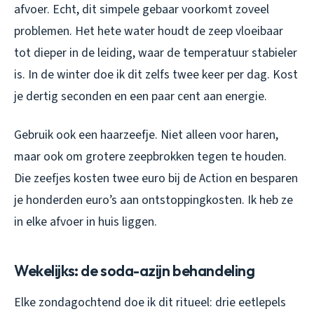
afvoer. Echt, dit simpele gebaar voorkomt zoveel
problemen. Het hete water houdt de zeep vloeibaar
tot dieper in de leiding, waar de temperatuur stabieler
is. In de winter doe ik dit zelfs twee keer per dag. Kost
je dertig seconden en een paar cent aan energie.
Gebruik ook een haarzeefje. Niet alleen voor haren,
maar ook om grotere zeepbrokken tegen te houden.
Die zeefjes kosten twee euro bij de Action en besparen
je honderden euro’s aan ontstoppingkosten. Ik heb ze
in elke afvoer in huis liggen.
Wekelijks: de soda-azijn behandeling
Elke zondagochtend doe ik dit ritueel: drie eetlepels