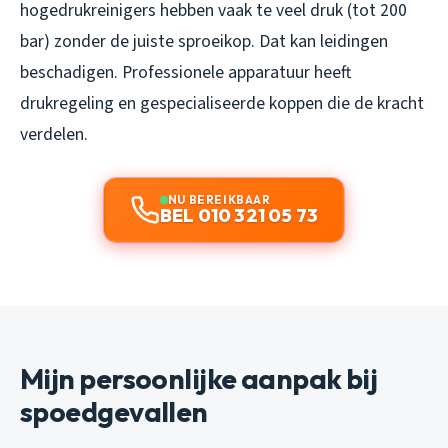
hogedrukreinigers hebben vaak te veel druk (tot 200
bar) zonder de juiste sproeikop. Dat kan leidingen
beschadigen. Professionele apparatuur heeft
drukregeling en gespecialiseerde koppen die de kracht
verdelen.
NU BEREIKBAAR
BEL 010 321 05 73
Mijn persoonlijke aanpak bij
spoedgevallen