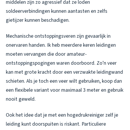
middelen zijn zo agressief dat ze loden
soldeerverbindingen kunnen aantasten en zelfs
gietijzer kunnen beschadigen.
Mechanische ontstoppingsveren zijn gevaarlijk in
onervaren handen. Ik heb meerdere keren leidingen
moeten vervangen die door amateur-
ontstoppingspogingen waren doorboord. Zo’n veer
kan met grote kracht door een verzwakte leidingwand
schieten. Als je toch een veer wilt gebruiken, koop dan
een flexibele variant voor maximaal 3 meter en gebruik
nooit geweld.
Ook het idee dat je met een hogedrukreiniger zelf je
leiding kunt doorspuiten is riskant. Particuliere