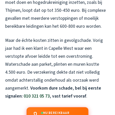
moet doen en hogedrukreiniging inzetten, zoals bij
Thijmen, loopt dat op tot 350-450 euro. Bij complexe
gevallen met meerdere verstoppingen of moeilijk
bereikbare leidingen kan het 600-800 euro worden.
Maar de échte kosten zitten in gevolgschade. Vorig
jaar had ik een klant in Capelle West waar een
verstopte afvoer leidde tot een overstroming.
Waterschade aan parket, plinten en muren kostte
4.500 euro. De verzekering dekte dat niet volledig
omdat achterstallig onderhoud als oorzaak werd
aangemerkt.
Voorkom dure schade, bel bij eerste
signalen:
010 321 05 73
, vast tarief vooraf
.
NU BEREIKBAAR