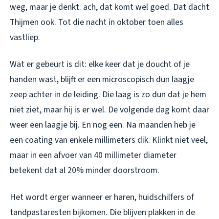
weg, maar je denkt: ach, dat komt wel goed. Dat dacht
Thijmen ook. Tot die nacht in oktober toen alles
vastliep.
Wat er gebeurt is dit: elke keer dat je doucht of je
handen wast, blijft er een microscopisch dun laagje
zeep achter in de leiding. Die laag is zo dun dat je hem
niet ziet, maar hij is er wel. De volgende dag komt daar
weer een laagje bij. En nog een. Na maanden heb je
een coating van enkele millimeters dik. Klinkt niet veel,
maar in een afvoer van 40 millimeter diameter
betekent dat al 20% minder doorstroom.
Het wordt erger wanneer er haren, huidschilfers of
tandpastaresten bijkomen. Die blijven plakken in de