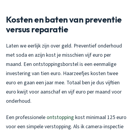
Kosten en baten van preventie
versus reparatie
Laten we eerlijk zijn over geld. Preventief onderhoud
met soda en azijn kost je misschien vijf euro per
maand. Een ontstoppingsborstel is een eenmalige
investering van tien euro. Haarzeefjes kosten twee
euro en gaan een jaar mee. Totaal ben je dus vijftien
euro kwijt voor aanschaf en vijf euro per maand voor
onderhoud.
Een professionele
ontstopping
kost minimaal 125 euro
voor een simpele verstopping. Als ik camera-inspectie