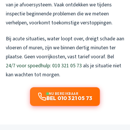
van je afvoersysteem. Vaak ontdekken we tijdens
inspectie beginnende problemen die we meteen
verhelpen, voorkomt toekomstige verstoppingen.
Bij acute situaties, water loopt over, dreigt schade aan
vloeren of muren, zijn we binnen dertig minuten ter
plaatse. Geen voorrijkosten, vast tarief vooraf. Bel
24/7 voor spoedhulp: 010 321 05 73
als je situatie niet
kan wachten tot morgen.
NU BEREIKBAAR
BEL 010 321 05 73