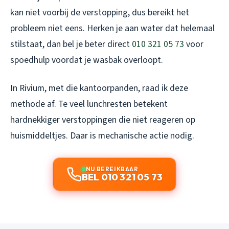
kan niet voorbij de verstopping, dus bereikt het
probleem niet eens. Herken je aan water dat helemaal
stilstaat, dan bel je beter direct
010 321 05 73
voor
spoedhulp voordat je wasbak overloopt.
In Rivium, met die kantoorpanden, raad ik deze
methode af. Te veel lunchresten betekent
hardnekkiger verstoppingen die niet reageren op
huismiddeltjes. Daar is mechanische actie nodig.
NU BEREIKBAAR
BEL 010 321 05 73