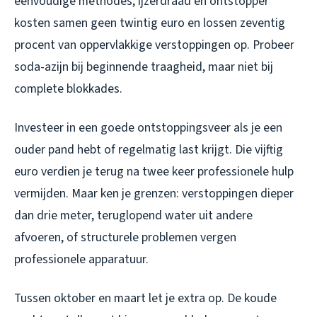
eenvoudige methodes, ijzerdraad en ontstopper
kosten samen geen twintig euro en lossen zeventig
procent van oppervlakkige verstoppingen op. Probeer
soda-azijn bij beginnende traagheid, maar niet bij
complete blokkades.
Investeer in een goede ontstoppingsveer als je een
ouder pand hebt of regelmatig last krijgt. Die vijftig
euro verdien je terug na twee keer professionele hulp
vermijden. Maar ken je grenzen: verstoppingen dieper
dan drie meter, teruglopend water uit andere
afvoeren, of structurele problemen vergen
professionele apparatuur.
Tussen oktober en maart let je extra op. De koude