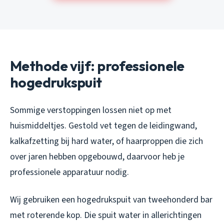
Methode vijf: professionele
hogedrukspuit
Sommige verstoppingen lossen niet op met
huismiddeltjes. Gestold vet tegen de leidingwand,
kalkafzetting bij hard water, of haarproppen die zich
over jaren hebben opgebouwd, daarvoor heb je
professionele apparatuur nodig.
Wij gebruiken een hogedrukspuit van tweehonderd bar
met roterende kop. Die spuit water in allerichtingen