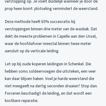
verstopping op. Je voelt duidelijk wanneer je door de
prop heen komt: plotseling vermindert de weerstand.
Deze methode heeft 65% succesratio bij
verstoppingen binnen drie meter van de wasbak. Dat
dekt de meeste problemen in Capelle aan den IJssel,
waar de hoofdafvoer meestal binnen twee meter
aansluit op de verticale leiding.
Let op bij oude koperen leidingen in Schenkel. Die
hebben soms soldeervoegen die uitsteken, een veer
kan daar blijven haken. Voel je harde weerstand die
niet meegeeft na dertig seconden draaien? Stop dan.
Forceren beschadigt de leiding, en dat wordt een
kostbare reparatie.