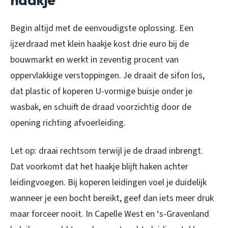
Begin altijd met de eenvoudigste oplossing. Een
ijzerdraad met klein haakje kost drie euro bij de
bouwmarkt en werkt in zeventig procent van
oppervlakkige verstoppingen. Je draait de sifon los,
dat plastic of koperen U-vormige buisje onder je
wasbak, en schuift de draad voorzichtig door de
opening richting afvoerleiding.
Let op: draai rechtsom terwijl je de draad inbrengt.
Dat voorkomt dat het haakje blijft haken achter
leidingvoegen. Bij koperen leidingen voel je duidelijk
wanneer je een bocht bereikt, geef dan iets meer druk
maar forceer nooit. In Capelle West en ‘s-Gravenland