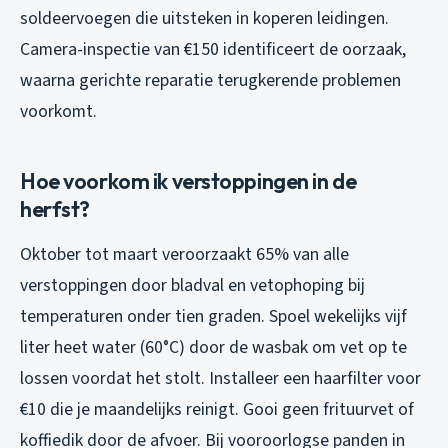
soldeervoegen die uitsteken in koperen leidingen.
Camera-inspectie van €150 identificeert de oorzaak,
waarna gerichte reparatie terugkerende problemen
voorkomt.
Hoe voorkom ik verstoppingen in de
herfst?
Oktober tot maart veroorzaakt 65% van alle
verstoppingen door bladval en vetophoping bij
temperaturen onder tien graden. Spoel wekelijks vijf
liter heet water (60°C) door de wasbak om vet op te
lossen voordat het stolt. Installeer een haarfilter voor
€10 die je maandelijks reinigt. Gooi geen frituurvet of
koffiedik door de afvoer. Bij vooroorlogse panden in