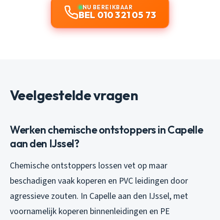
NU BEREIKBAAR
BEL 010 321 05 73
Veelgestelde vragen
Werken chemische ontstoppers in Capelle
aan den IJssel?
Chemische ontstoppers lossen vet op maar
beschadigen vaak koperen en PVC leidingen door
agressieve zouten. In Capelle aan den IJssel, met
voornamelijk koperen binnenleidingen en PE