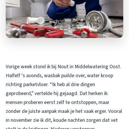
Vorige week stond ik bij Nout in Middelwatering Oost.
Halfelf ‘s avonds, wasbak puilde over, water kroop
richting parketvloer. “Ik heb al drie dingen
geprobeerd,” vertelde hij gejaagd. Dat herken ik:
mensen proberen eerst zelf te ontstoppen, maar
zonder de juiste aanpak maak je het vaak erger. Vooral
in november zie ik dit, koude nachten zorgen dat vet