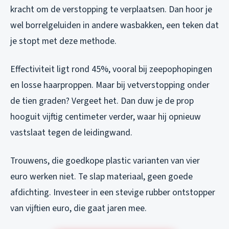
kracht om de verstopping te verplaatsen. Dan hoor je
wel borrelgeluiden in andere wasbakken, een teken dat
je stopt met deze methode.
Effectiviteit ligt rond 45%, vooral bij zeepophopingen
en losse haarproppen. Maar bij vetverstopping onder
de tien graden? Vergeet het. Dan duw je de prop
hooguit vijftig centimeter verder, waar hij opnieuw
vastslaat tegen de leidingwand.
Trouwens, die goedkope plastic varianten van vier
euro werken niet. Te slap materiaal, geen goede
afdichting. Investeer in een stevige rubber ontstopper
van vijftien euro, die gaat jaren mee.