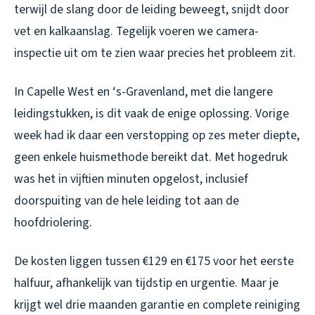
terwijl de slang door de leiding beweegt, snijdt door
vet en kalkaanslag. Tegelijk voeren we camera-
inspectie uit om te zien waar precies het probleem zit.
In Capelle West en ‘s-Gravenland, met die langere
leidingstukken, is dit vaak de enige oplossing. Vorige
week had ik daar een verstopping op zes meter diepte,
geen enkele huismethode bereikt dat. Met hogedruk
was het in vijftien minuten opgelost, inclusief
doorspuiting van de hele leiding tot aan de
hoofdriolering.
De kosten liggen tussen €129 en €175 voor het eerste
halfuur, afhankelijk van tijdstip en urgentie. Maar je
krijgt wel drie maanden garantie en complete reiniging