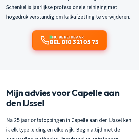
Schenkel is jaarlijkse professionele reiniging met
hogedruk verstandig om kalkafzetting te verwijderen.
NU BEREIKBAAR
BEL 010 321 05 73
Mijn advies voor Capelle aan
den IJssel
Na 25 jaar ontstoppingen in Capelle aan den IJssel ken
ik elk type leiding en elke wijk. Begin altijd met de