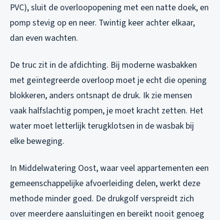
PVC), sluit de overloopopening met een natte doek, en
pomp stevig op en neer. Twintig keer achter elkaar,
dan even wachten.
De truc zit in de afdichting. Bij moderne wasbakken
met geïntegreerde overloop moet je echt die opening
blokkeren, anders ontsnapt de druk. Ik zie mensen
vaak halfslachtig pompen, je moet kracht zetten. Het
water moet letterlijk terugklotsen in de wasbak bij
elke beweging.
In Middelwatering Oost, waar veel appartementen een
gemeenschappelijke afvoerleiding delen, werkt deze
methode minder goed. De drukgolf verspreidt zich
over meerdere aansluitingen en bereikt nooit genoeg