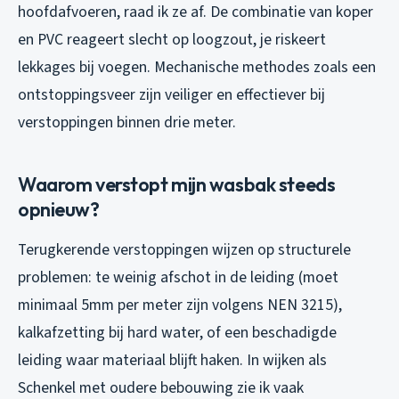
hoofdafvoeren, raad ik ze af. De combinatie van koper
en PVC reageert slecht op loogzout, je riskeert
lekkages bij voegen. Mechanische methodes zoals een
ontstoppingsveer zijn veiliger en effectiever bij
verstoppingen binnen drie meter.
Waarom verstopt mijn wasbak steeds
opnieuw?
Terugkerende verstoppingen wijzen op structurele
problemen: te weinig afschot in de leiding (moet
minimaal 5mm per meter zijn volgens NEN 3215),
kalkafzetting bij hard water, of een beschadigde
leiding waar materiaal blijft haken. In wijken als
Schenkel met oudere bebouwing zie ik vaak