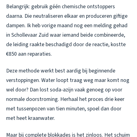
Belangrijk: gebruik géén chemische ontstoppers
daarna. Die neutraliseren elkaar en produceren giftige
dampen. Ik heb vorige maand nog een melding gehad
in Schollevaar Zuid waar iemand beide combineerde,
de leiding raakte beschadigd door de reactie, kostte
€850 aan reparaties.
Deze methode werkt best aardig bij beginnende
verstoppingen. Water loopt traag weg maar komt nog
wel door? Dan lost soda-azijn vaak genoeg op voor
normale doorstroming. Herhaal het proces drie keer
met tussenpozen van tien minuten, spoel dan door
met heet kraanwater.
Maar bij complete blokkades is het zinloos. Het schuim