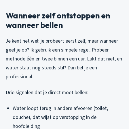
Wanneer zelf ontstoppen en
wanneer bellen
Je kent het wel: je probeert eerst zelf, maar wanneer
geef je op? Ik gebruik een simpele regel. Probeer
methode één en twee binnen een uur. Lukt dat niet, en
water staat nog steeds stil? Dan bel je een
professional.
Drie signalen dat je direct moet bellen:
Water loopt terug in andere afvoeren (toilet,
douche), dat wijst op verstopping in de
hoofdleiding