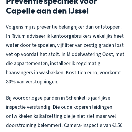
Preventie specifiek voor
Capelle aan den IJssel
Volgens mij is preventie belangrijker dan ontstoppen.
In Rivium adviseer ik kantoorgebruikers wekelijks heet
water door te spoelen, vijf liter van zestig graden lost
vet op voordat het stolt. In Middelwatering Oost, met
die appartementen, installeer ik regelmatig
haarvangers in wasbakken. Kost tien euro, voorkomt
80% van verstoppingen.
Bij vooroorlogse panden in Schenkel is jaarlijkse
inspectie verstandig. Die oude koperen leidingen
ontwikkelen kalkafzetting die je niet ziet maar wel
doorstroming belemmert. Camera-inspectie van €150