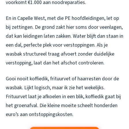
voorkomt €1.000 aan noodreparaties.
En in Capelle West, met die PE hoofdleidingen, let op
bij zettingen. De grond zakt hier soms door veenlagen,
dat kan leidingen laten zakken. Water blijft dan staan in
een dal, perfecte plek voor verstoppingen. Als je
wasbak structureel traag afvoert zonder duidelijke
verstopping, laat dan het afschot controleren.
Gooi nooit koffiedik, frituurvet of haarresten door de
wasbak. Lijkt logisch, maar ik zie het wekelijks.
Frituurvet laat je afkoelen in een blik, koffiedik gaat bij
het groenafval. Die kleine moeite scheelt honderden
euro’s aan ontstoppingskosten.