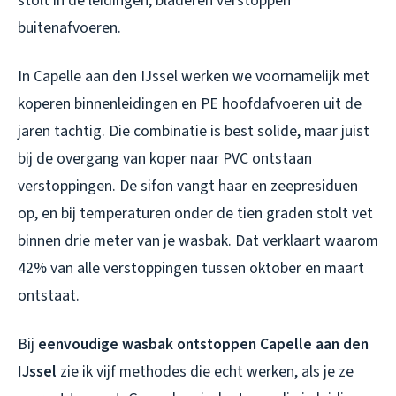
stolt in de leidingen, bladeren verstoppen
buitenafvoeren.
In Capelle aan den IJssel werken we voornamelijk met
koperen binnenleidingen en PE hoofdafvoeren uit de
jaren tachtig. Die combinatie is best solide, maar juist
bij de overgang van koper naar PVC ontstaan
verstoppingen. De sifon vangt haar en zeepresiduen
op, en bij temperaturen onder de tien graden stolt vet
binnen drie meter van je wasbak. Dat verklaart waarom
42% van alle verstoppingen tussen oktober en maart
ontstaat.
Bij
eenvoudige wasbak ontstoppen Capelle aan den
IJssel
zie ik vijf methodes die echt werken, als je ze