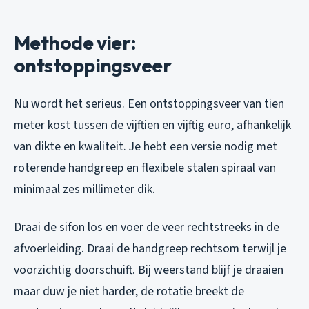
Methode vier:
ontstoppingsveer
Nu wordt het serieus. Een ontstoppingsveer van tien
meter kost tussen de vijftien en vijftig euro, afhankelijk
van dikte en kwaliteit. Je hebt een versie nodig met
roterende handgreep en flexibele stalen spiraal van
minimaal zes millimeter dik.
Draai de sifon los en voer de veer rechtstreeks in de
afvoerleiding. Draai de handgreep rechtsom terwijl je
voorzichtig doorschuift. Bij weerstand blijf je draaien
maar duw je niet harder, de rotatie breekt de